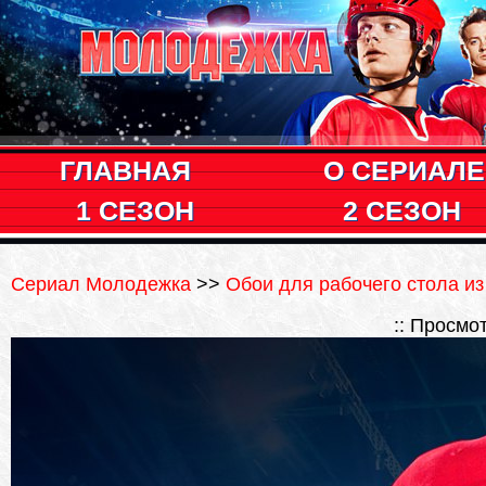
ГЛАВНАЯ
О СЕРИАЛЕ
1 СЕЗОН
2 СЕЗОН
Сериал Молодежка
>>
Обои для рабочего стола и
:: Просмо