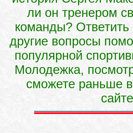
ли он тренером с
команды? Ответить 
другие вопросы помо
популярной спорти
Молодежка, посмотр
сможете раньше в
сайте