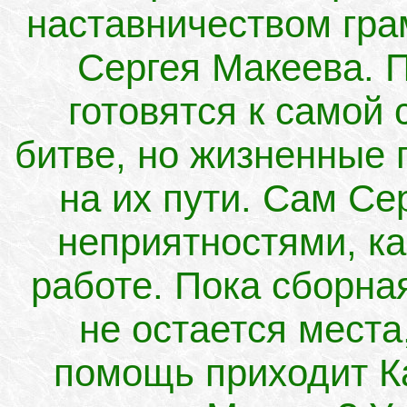
наставничеством гра
Сергея Макеева. 
готовятся к самой 
битве, но жизненные 
на их пути. Сам Се
неприятностями, как
работе. Пока сборная
не остается места,
помощь приходит Ка