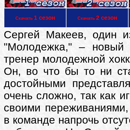
1 сезон
2 сезон
Скачать
Скачать
Сергей Макеев, один 
"Молодежка," – новый
тренер молодежной хокк
Он, во что бы то ни ст
достойными представля
очень сложно, так как 
своими переживаниями,
в команде напрочь отсут