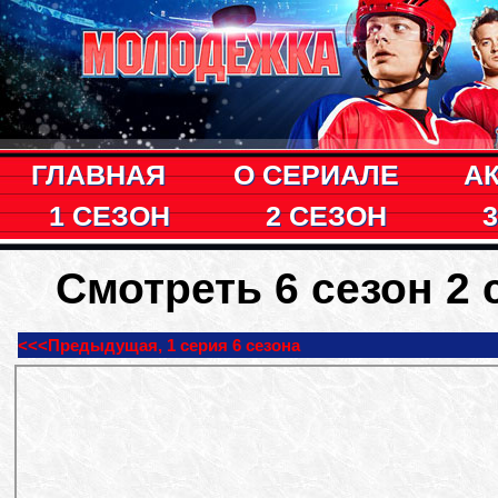
ГЛАВНАЯ
О СЕРИАЛЕ
А
1 СЕЗОН
2 СЕЗОН
Смотреть 6 сезон 2
<<<Предыдущая, 1 серия 6 сезона