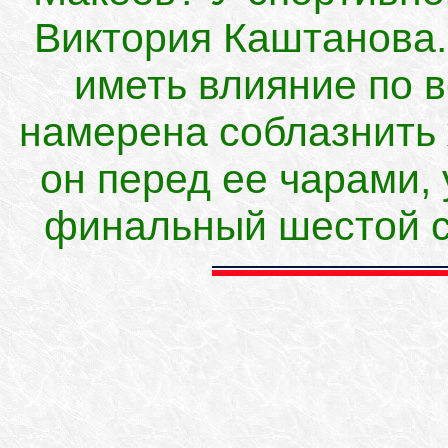
Виктория Каштанова.
иметь влияние по в
намерена соблазнить 
он перед ее чарами,
финальный шестой с