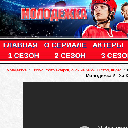
ГЛАВНАЯ
О СЕРИАЛЕ
АКТЕРЫ
1 СЕЗОН
2 СЕЗОН
3 СЕЗО
Молодежка
.:.
Промо, фото актеров, обои на рабочий стол, видео
.:.
Молодёжка 2 - За 