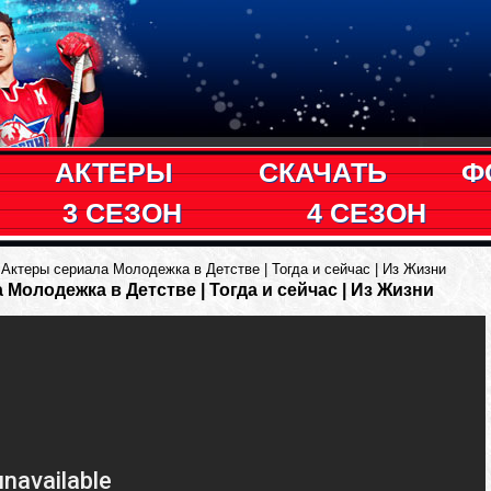
АКТЕРЫ
СКАЧАТЬ
Ф
3 СЕЗОН
4 СЕЗОН
 Актеры сериала Молодежка в Детстве | Тогда и сейчас | Из Жизни
Молодежка в Детстве | Тогда и сейчас | Из Жизни